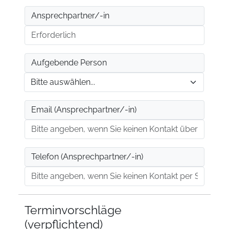
Ansprechpartner/-in
Aufgebende Person
Email (Ansprechpartner/-in)
Telefon (Ansprechpartner/-in)
Terminvorschläge
(verpflichtend)