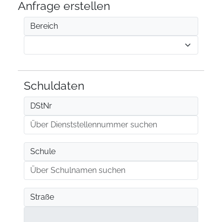
Anfrage erstellen
Bereich
Schuldaten
DStNr
Schule
Straße