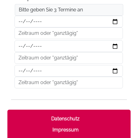
Bitte geben Sie 3 Termine an
Datenschutz
Impressum