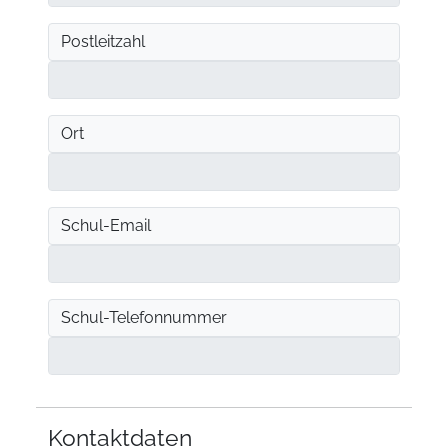
Postleitzahl
Ort
Schul-Email
Schul-Telefonnummer
Kontaktdaten